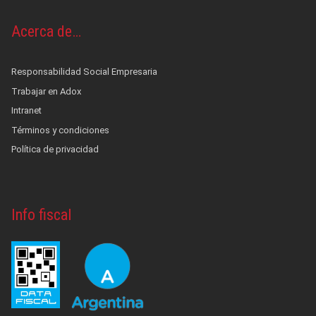
Acerca de…
Responsabilidad Social Empresaria
Trabajar en Adox
Intranet
Términos y condiciones
Política de privacidad
Info fiscal