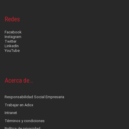
Redes
Facebook
Instagram
Twitter
LinkedIn
YouTube
Acerca de…
Responsabilidad Social Empresaria
Trabajar en Adox
Intranet
Términos y condiciones
Política de privacidad