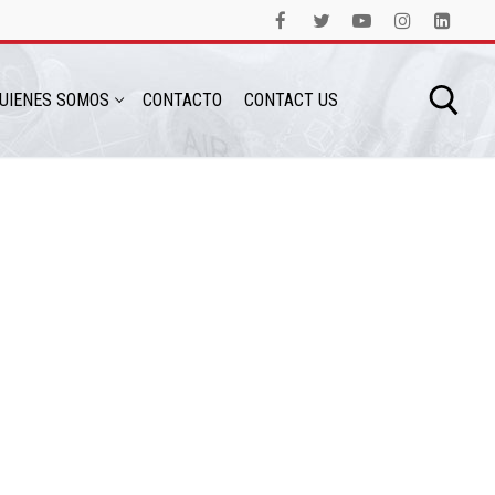
UIENES SOMOS
CONTACTO
CONTACT US