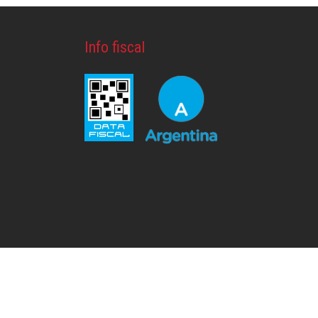
Info fiscal