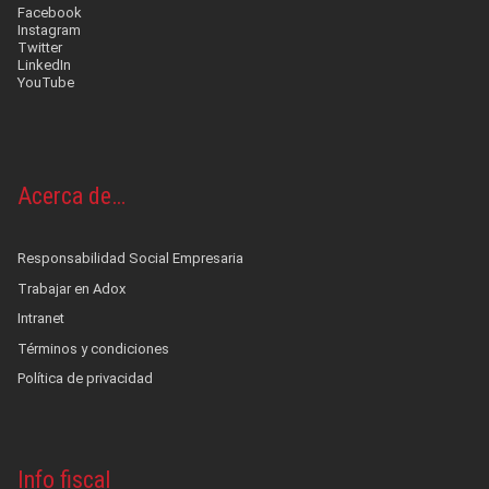
Facebook
Instagram
Twitter
LinkedIn
YouTube
Acerca de…
Responsabilidad Social Empresaria
Trabajar en Adox
Intranet
Términos y condiciones
Política de privacidad
Info fiscal