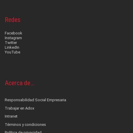
Redes
Facebook
Instagram
Twitter
LinkedIn
YouTube
Acerca de…
Responsabilidad Social Empresaria
Trabajar en Adox
Intranet
Términos y condiciones
Política de privacidad