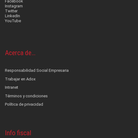
Facebook
Instagram
Twitter
LinkedIn
YouTube
Acerca de…
Responsabilidad Social Empresaria
Trabajar en Adox
Intranet
Términos y condiciones
Política de privacidad
Info fiscal