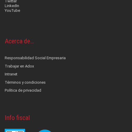
Twitter
LinkedIn
YouTube
Acerca de…
Responsabilidad Social Empresaria
Trabajar en Adox
Intranet
Términos y condiciones
Política de privacidad
Info fiscal