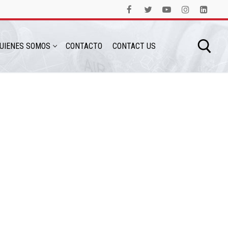
UIENES SOMOS
CONTACTO
CONTACT US