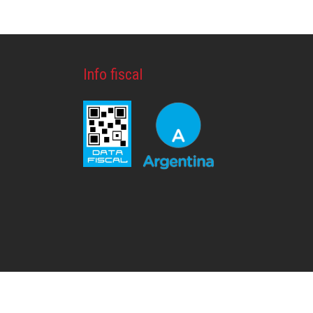
Info fiscal