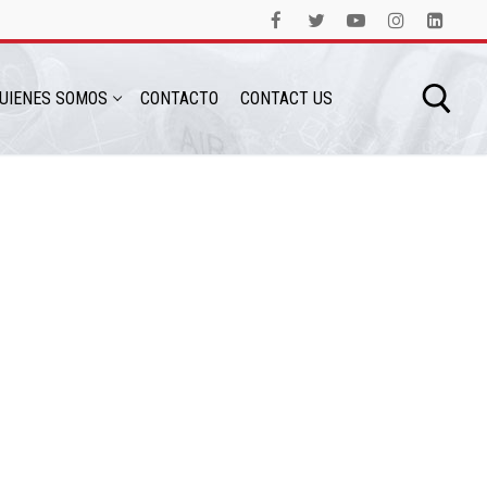
UIENES SOMOS
CONTACTO
CONTACT US