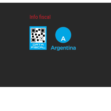
Info fiscal