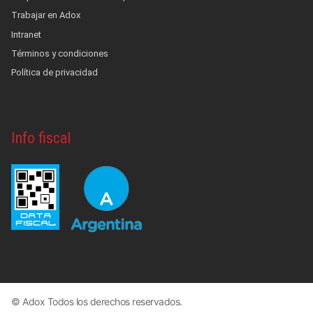
Trabajar en Adox
Intranet
Términos y condiciones
Política de privacidad
Info fiscal
© Adox Todos los derechos reservados.