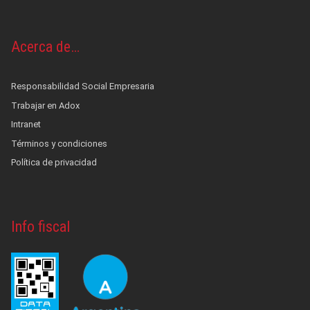
Acerca de…
Responsabilidad Social Empresaria
Trabajar en Adox
Intranet
Términos y condiciones
Política de privacidad
Info fiscal