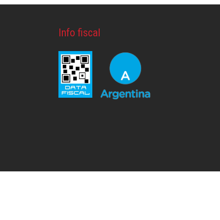
Info fiscal