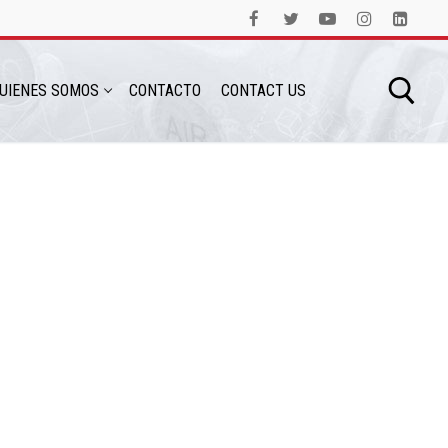
UIENES SOMOS
CONTACTO
CONTACT US