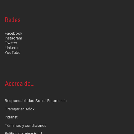
Redes
Facebook
Instagram
Twitter
LinkedIn
YouTube
Acerca de…
Responsabilidad Social Empresaria
Trabajar en Adox
Intranet
Términos y condiciones
Política de privacidad