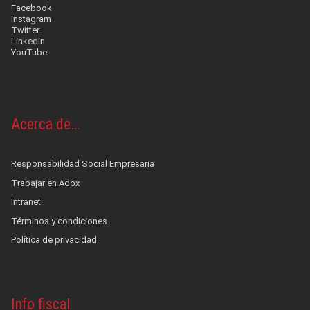
Facebook
Instagram
Twitter
LinkedIn
YouTube
Acerca de…
Responsabilidad Social Empresaria
Trabajar en Adox
Intranet
Términos y condiciones
Política de privacidad
Info fiscal