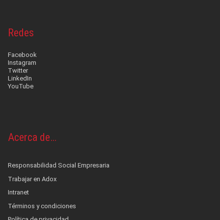
Redes
Facebook
Instagram
Twitter
LinkedIn
YouTube
Acerca de…
Responsabilidad Social Empresaria
Trabajar en Adox
Intranet
Términos y condiciones
Política de privacidad