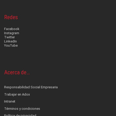
Redes
Facebook
Instagram
Twitter
LinkedIn
YouTube
Acerca de…
Responsabilidad Social Empresaria
Trabajar en Adox
Intranet
Términos y condiciones
Política de privacidad