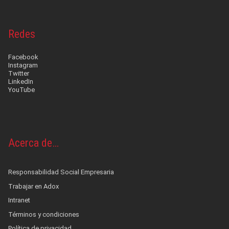
Redes
Facebook
Instagram
Twitter
LinkedIn
YouTube
Acerca de…
Responsabilidad Social Empresaria
Trabajar en Adox
Intranet
Términos y condiciones
Política de privacidad