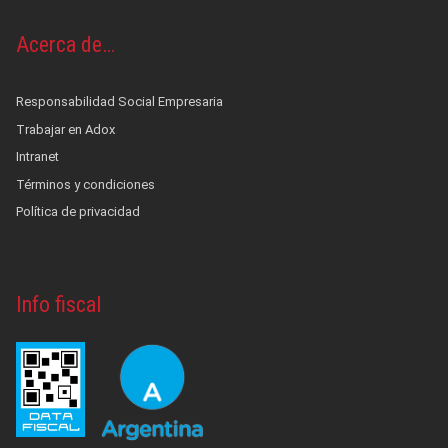
Acerca de…
Responsabilidad Social Empresaria
Trabajar en Adox
Intranet
Términos y condiciones
Política de privacidad
Info fiscal