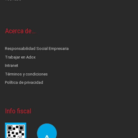
Acerca de…
Responsabilidad Social Empresaria
Trabajar en Adox
Intranet
Términos y condiciones
Política de privacidad
Info fiscal