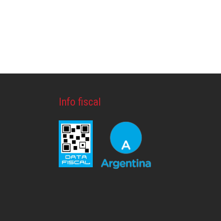
Info fiscal