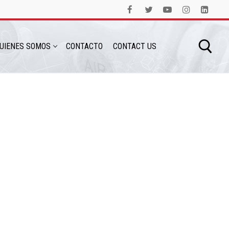
UIENES SOMOS
CONTACTO
CONTACT US