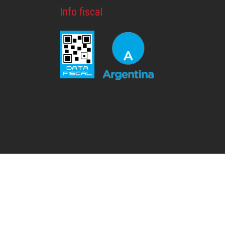
Info fiscal