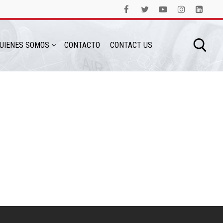
UIENES SOMOS
CONTACTO
CONTACT US