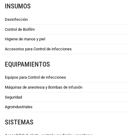
INSUMOS
Desinfección
Control de Biofilm
Higiene de manos y piel
Accesorios para Control de infecciones
EQUIPAMIENTOS
Equipos para Control de infecciones
Máquinas de anestesia y Bombas de infusión
Seguridad
Agroindustriales
SISTEMAS