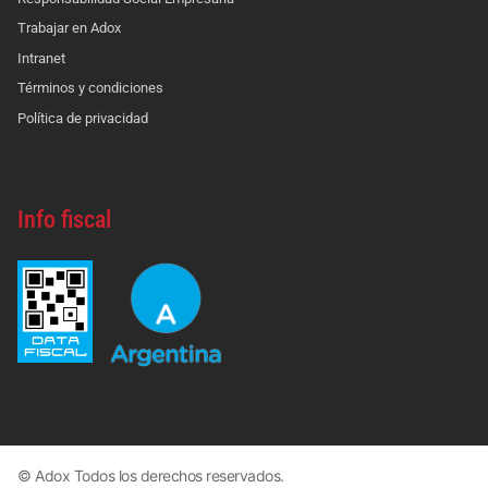
Trabajar en Adox
Intranet
Términos y condiciones
Política de privacidad
Info fiscal
© Adox Todos los derechos reservados.