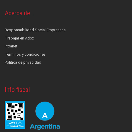
Acerca de…
Responsabilidad Social Empresaria
Trabajar en Adox
Intranet
Términos y condiciones
Política de privacidad
Info fiscal