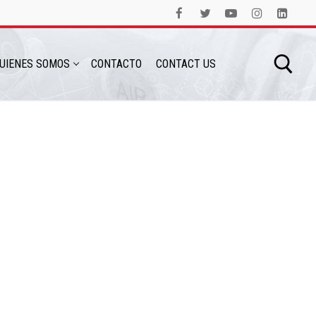
UIENES SOMOS
CONTACTO
CONTACT US