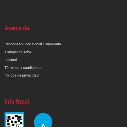
Acerca de…
Responsabilidad Social Empresaria
Trabajar en Adox
Intranet
Términos y condiciones
Política de privacidad
Info fiscal