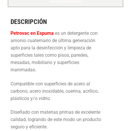
DESCRIPCIÓN
Petrovac en Espuma
es un detergente con
amonio cuaternario de última generación
apto para la desinfección y limpieza de
superficies tales como pisos, paredes,
mesadas, mobiliario y superficies
inanimadas.
Compatible con superficies de acero al
carbono, acero inoxidable, cuerina, acrílico,
plásticos y/o vidrio.
Diseñado con materias primas de excelente
calidad, logrando de este modo un producto
seguro y eficiente.