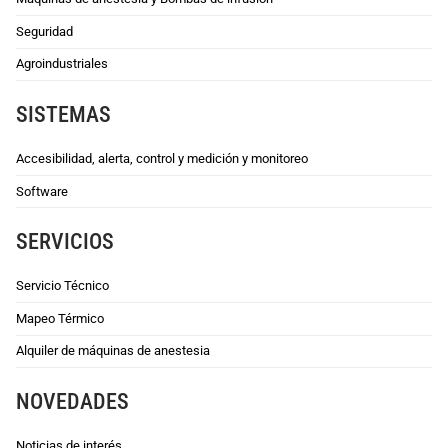
Seguridad
Agroindustriales
SISTEMAS
Accesibilidad, alerta, control y medición y monitoreo
Software
SERVICIOS
Servicio Técnico
Mapeo Térmico
Alquiler de máquinas de anestesia
NOVEDADES
Noticias de interés