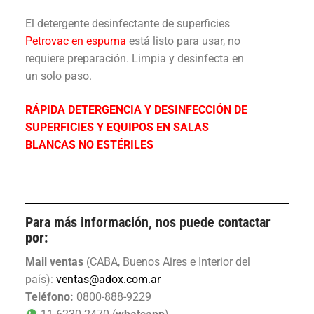
El detergente desinfectante de superficies
Petrovac en espuma
está listo para usar, no
requiere preparación. Limpia y desinfecta en
un solo paso.
RÁPIDA DETERGENCIA Y DESINFECCIÓN DE
SUPERFICIES Y EQUIPOS EN SALAS
BLANCAS NO ESTÉRILES
Para más información, nos puede contactar
por:
Mail ventas
(CABA, Buenos Aires e Interior del
país):
ventas@adox.com.ar
Teléfono:
0800-888-9229