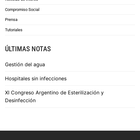
Compromiso Social
Prensa
Tutoriales
ÚLTIMAS NOTAS
Gestión del agua
Hospitales sin infecciones
XI Congreso Argentino de Esterilización y
Desinfección