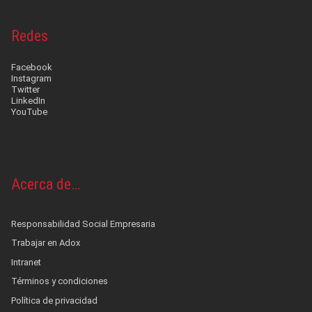
Redes
Facebook
Instagram
Twitter
LinkedIn
YouTube
Acerca de…
Responsabilidad Social Empresaria
Trabajar en Adox
Intranet
Términos y condiciones
Política de privacidad