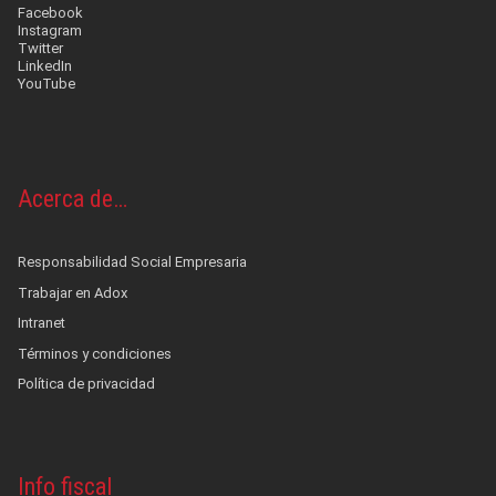
Facebook
Instagram
Twitter
LinkedIn
YouTube
Acerca de…
Responsabilidad Social Empresaria
Trabajar en Adox
Intranet
Términos y condiciones
Política de privacidad
Info fiscal