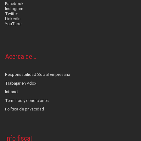
Facebook
Instagram
Twitter
LinkedIn
YouTube
Acerca de…
Responsabilidad Social Empresaria
Trabajar en Adox
Intranet
Términos y condiciones
Política de privacidad
Info fiscal