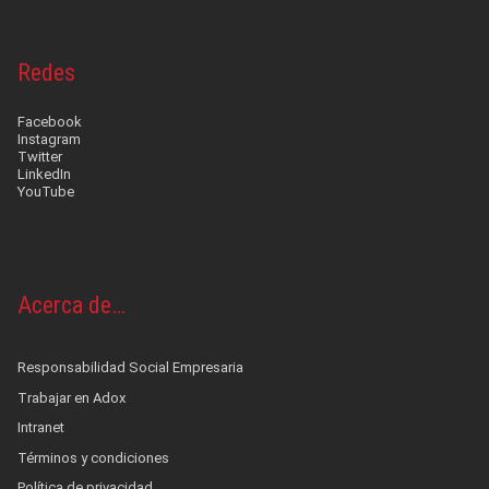
Redes
Facebook
Instagram
Twitter
LinkedIn
YouTube
Acerca de…
Responsabilidad Social Empresaria
Trabajar en Adox
Intranet
Términos y condiciones
Política de privacidad