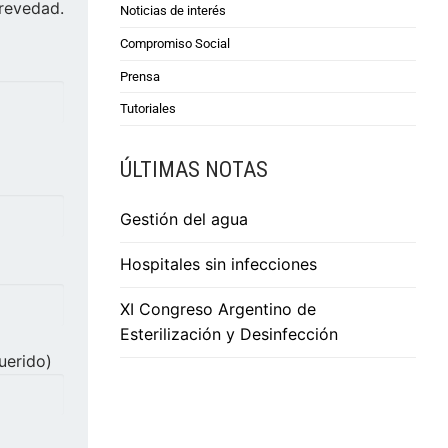
revedad.
Noticias de interés
Compromiso Social
Prensa
Tutoriales
ÚLTIMAS NOTAS
Gestión del agua
Hospitales sin infecciones
XI Congreso Argentino de
Esterilización y Desinfección
uerido)