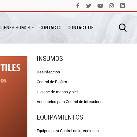
UIENES SOMOS
CONTACTO
CONTACT US
INSUMOS
Desinfección
Control de Biofilm
Higiene de manos y piel
Accesorios para Control de infecciones
EQUIPAMIENTOS
Equipos para Control de infecciones