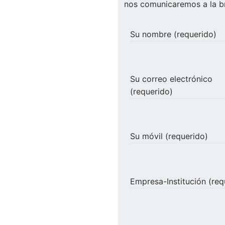
nos comunicaremos a la b
Su nombre (requerido)
Su correo electrónico
(requerido)
Su móvil (requerido)
Empresa-Institución (req