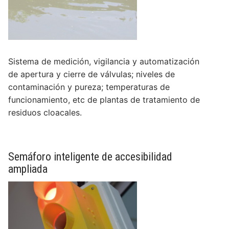
Sistema de medición, vigilancia y automatización
de apertura y cierre de válvulas; niveles de
contaminación y pureza; temperaturas de
funcionamiento, etc de plantas de tratamiento de
residuos cloacales.
Semáforo inteligente de accesibilidad
ampliada