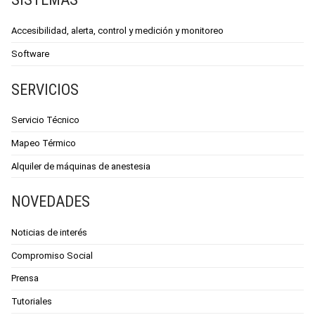
Accesibilidad, alerta, control y medición y monitoreo
Software
SERVICIOS
Servicio Técnico
Mapeo Térmico
Alquiler de máquinas de anestesia
NOVEDADES
Noticias de interés
Compromiso Social
Prensa
Tutoriales