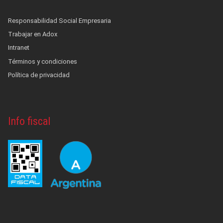
Responsabilidad Social Empresaria
Trabajar en Adox
Intranet
Términos y condiciones
Política de privacidad
Info fiscal