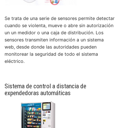
Se trata de una serie de sensores permite detectar
cuando se violenta, mueve o abre sin autorización
un un medidor o una caja de distribución. Los
sensores transmiten información a un sistema
web, desde donde las autoridades pueden
monitorear la seguridad de todo el sistema
eléctrico.
Sistema de control a distancia de
expendedoras automáticas