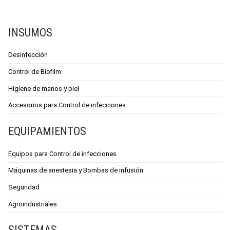
INSUMOS
Desinfección
Control de Biofilm
Higiene de manos y piel
Accesorios para Control de infecciones
EQUIPAMIENTOS
Equipos para Control de infecciones
Máquinas de anestesia y Bombas de infusión
Seguridad
Agroindustriales
SISTEMAS