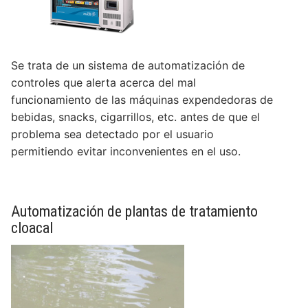
Se trata de un sistema de automatización de
controles que alerta acerca del mal
funcionamiento de las máquinas expendedoras de
bebidas, snacks, cigarrillos, etc. antes de que el
problema sea detectado por el usuario
permitiendo evitar inconvenientes en el uso.
Automatización de plantas de tratamiento
cloacal