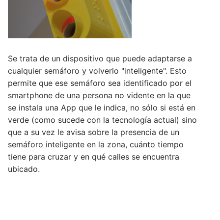
Se trata de un dispositivo que puede adaptarse a
cualquier semáforo y volverlo "inteligente". Esto
permite que ese semáforo sea identificado por el
smartphone de una persona no vidente en la que
se instala una App que le indica, no sólo si está en
verde (como sucede con la tecnología actual) sino
que a su vez le avisa sobre la presencia de un
semáforo inteligente en la zona, cuánto tiempo
tiene para cruzar y en qué calles se encuentra
ubicado.