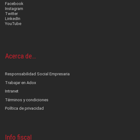
Facebook
Instagram
Twitter
LinkedIn
YouTube
Acerca de…
Responsabilidad Social Empresaria
Trabajar en Adox
Intranet
Términos y condiciones
Política de privacidad
Info fiscal