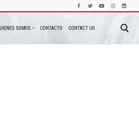
UIENES SOMOS
CONTACTO
CONTACT US