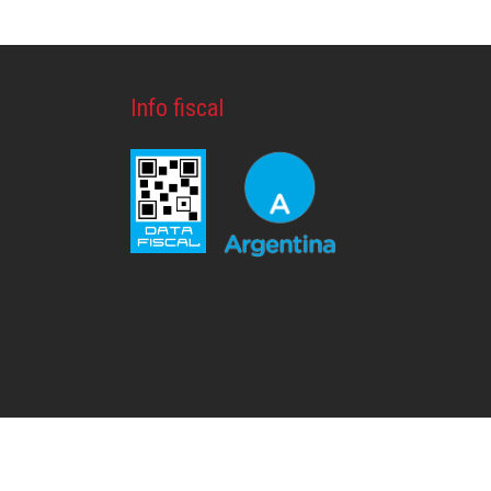
Info fiscal