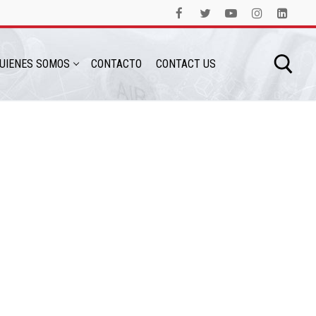
UIENES SOMOS
CONTACTO
CONTACT US