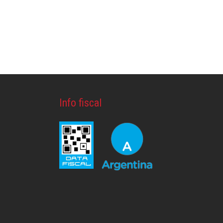
Info fiscal