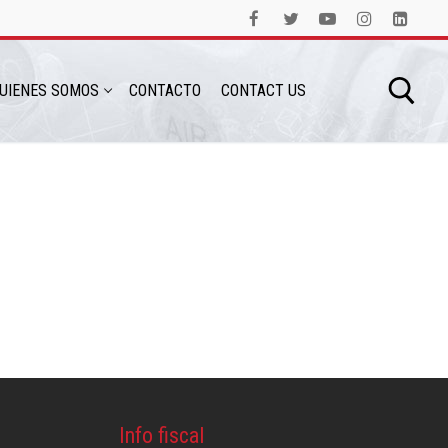
UIENES SOMOS
CONTACTO
CONTACT US
Info fiscal