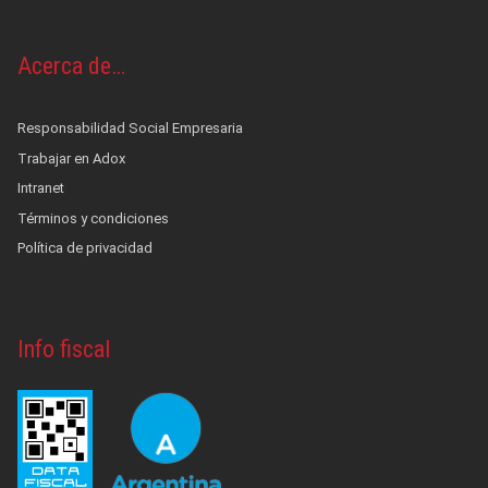
Acerca de…
Responsabilidad Social Empresaria
Trabajar en Adox
Intranet
Términos y condiciones
Política de privacidad
Info fiscal