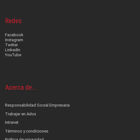
Redes
Facebook
Instagram
Twitter
LinkedIn
YouTube
Acerca de…
Responsabilidad Social Empresaria
Trabajar en Adox
Intranet
Términos y condiciones
Política de privacidad