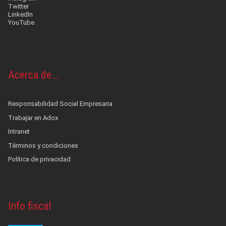
Twitter
LinkedIn
YouTube
Acerca de…
Responsabilidad Social Empresaria
Trabajar en Adox
Intranet
Términos y condiciones
Política de privacidad
Info fiscal