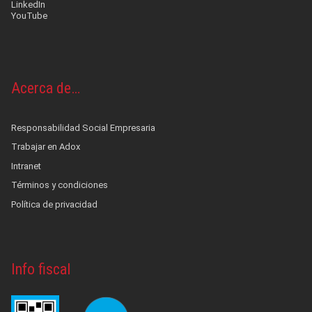
LinkedIn
YouTube
Acerca de…
Responsabilidad Social Empresaria
Trabajar en Adox
Intranet
Términos y condiciones
Política de privacidad
Info fiscal