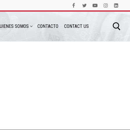
UIENES SOMOS
CONTACTO
CONTACT US