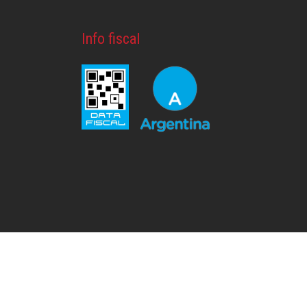
Info fiscal