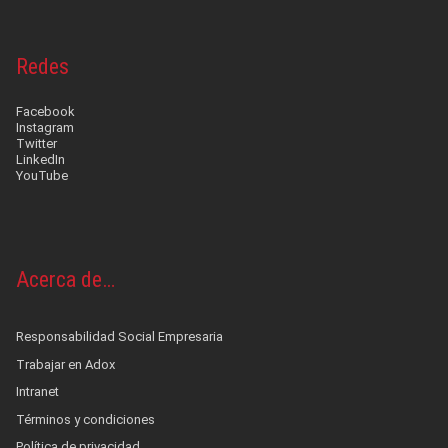
Redes
Facebook
Instagram
Twitter
LinkedIn
YouTube
Acerca de…
Responsabilidad Social Empresaria
Trabajar en Adox
Intranet
Términos y condiciones
Política de privacidad