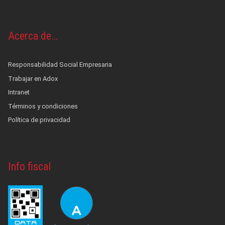
Acerca de…
Responsabilidad Social Empresaria
Trabajar en Adox
Intranet
Términos y condiciones
Política de privacidad
Info fiscal