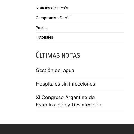
Noticias de interés
Compromiso Social
Prensa
Tutoriales
ÚLTIMAS NOTAS
Gestión del agua
Hospitales sin infecciones
XI Congreso Argentino de
Esterilización y Desinfección