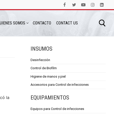
UIENES SOMOS
CONTACTO
CONTACT US
INSUMOS
Desinfección
Control de Biofilm
Higiene de manos y piel
Accesorios para Control de infecciones
EQUIPAMIENTOS
có la
Equipos para Control de infecciones