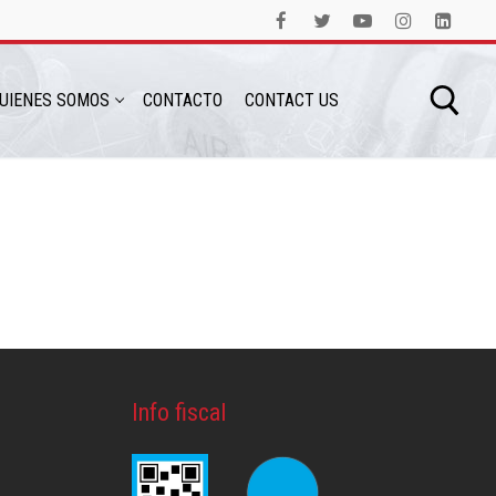
UIENES SOMOS
CONTACTO
CONTACT US
Info fiscal