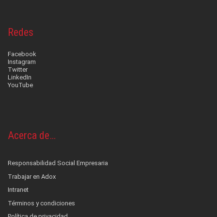
Redes
Facebook
Instagram
Twitter
LinkedIn
YouTube
Acerca de…
Responsabilidad Social Empresaria
Trabajar en Adox
Intranet
Términos y condiciones
Política de privacidad