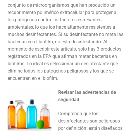
conjunto de microorganismos que han producido un
recubrimiento polimérico extracelular para proteger a
los patógenos contra los factores estresantes
ambientales, lo que los hace altamente resistentes a
muchos desinfectantes. Si su desinfectante no mata las
bacterias en el biofilm, no está desinfectando. Al
momento de escribir este artículo, solo hay 3 productos
registrados en la EPA que afirman matar bacterias en
biofilms. Lo ideal es seleccionar un desinfectante que
elimine todos los patógenos peligrosos y los que se
encuentran en el biofilm.
Revisar las advertencias de
seguridad
Comprenda que los
desinfectantes son peligrosos
por definición: están diseñados