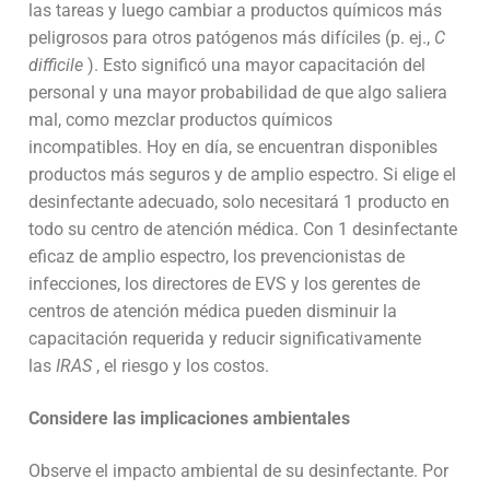
las tareas y luego cambiar a productos químicos más
peligrosos para otros patógenos más difíciles (p. ej.,
C
difficile
). Esto significó una mayor capacitación del
personal y una mayor probabilidad de que algo saliera
mal, como mezclar productos químicos
incompatibles. Hoy en día, se encuentran disponibles
productos más seguros y de amplio espectro. Si elige el
desinfectante adecuado, solo necesitará 1 producto en
todo su centro de atención médica. Con 1 desinfectante
eficaz de amplio espectro, los prevencionistas de
infecciones, los directores de EVS y los gerentes de
centros de atención médica pueden disminuir la
capacitación requerida y reducir significativamente
las
IRAS
, el riesgo y los costos.
Considere las implicaciones ambientales
Observe el impacto ambiental de su desinfectante. Por