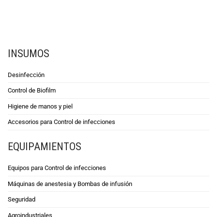
INSUMOS
Desinfección
Control de Biofilm
Higiene de manos y piel
Accesorios para Control de infecciones
EQUIPAMIENTOS
Equipos para Control de infecciones
Máquinas de anestesia y Bombas de infusión
Seguridad
Agroindustriales