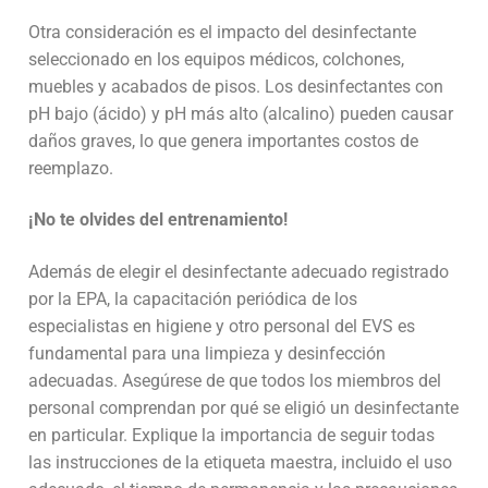
Otra consideración es el impacto del desinfectante
seleccionado en los equipos médicos, colchones,
muebles y acabados de pisos. Los desinfectantes con
pH bajo (ácido) y pH más alto (alcalino) pueden causar
daños graves, lo que genera importantes costos de
reemplazo.
¡No te olvides del entrenamiento!
Además de elegir el desinfectante adecuado registrado
por la EPA, la capacitación periódica de los
especialistas en higiene y otro personal del EVS es
fundamental para una limpieza y desinfección
adecuadas. Asegúrese de que todos los miembros del
personal comprendan por qué se eligió un desinfectante
en particular. Explique la importancia de seguir todas
las instrucciones de la etiqueta maestra, incluido el uso