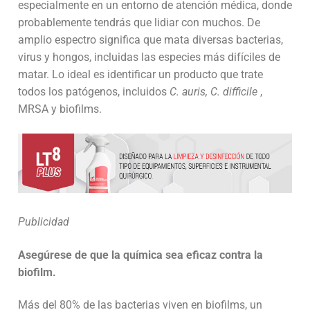
especialmente en un entorno de atención médica, donde
probablemente tendrás que lidiar con muchos. De
amplio espectro significa que mata diversas bacterias,
virus y hongos, incluidas las especies más difíciles de
matar. Lo ideal es identificar un producto que trate
todos los patógenos, incluidos
C. auris, C. difficile
,
MRSA y biofilms.
Publicidad
Asegúrese de que la química sea eficaz contra la
biofilm.
Más del
80%
de las bacterias viven en biofilms, un