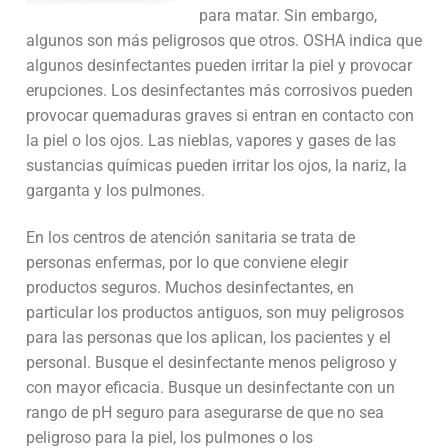
para matar. Sin embargo,
algunos son más peligrosos que otros.
OSHA
indica que
algunos desinfectantes pueden irritar la piel y provocar
erupciones. Los desinfectantes más corrosivos pueden
provocar quemaduras graves si entran en contacto con
la piel o los ojos. Las nieblas, vapores y gases de las
sustancias químicas pueden irritar los ojos, la nariz, la
garganta y los pulmones.
En los centros de atención sanitaria se trata de
personas enfermas, por lo que conviene elegir
productos seguros. Muchos desinfectantes, en
particular los productos antiguos, son muy peligrosos
para las personas que los aplican, los pacientes y el
personal. Busque el desinfectante menos peligroso y
con mayor eficacia. Busque un desinfectante con un
rango de pH seguro para asegurarse de que no sea
peligroso para la piel, los pulmones o los