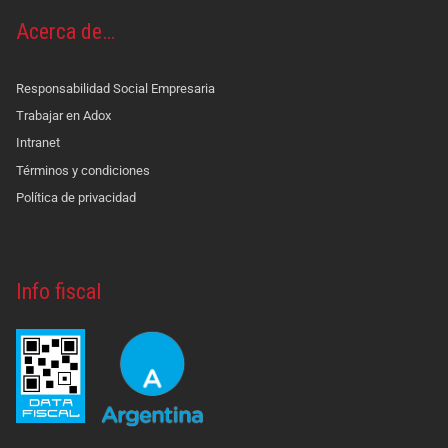
Acerca de…
Responsabilidad Social Empresaria
Trabajar en Adox
Intranet
Términos y condiciones
Política de privacidad
Info fiscal