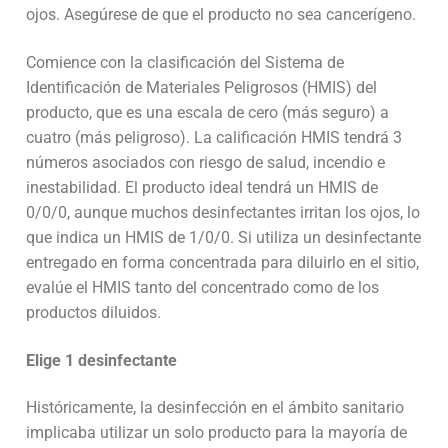
ojos. Asegúrese de que el producto no sea cancerígeno.
Comience con la clasificación del Sistema de
Identificación de Materiales Peligrosos (HMIS) del
producto, que es una escala de cero (más seguro) a
cuatro (más peligroso). La calificación HMIS tendrá 3
números asociados con riesgo de salud, incendio e
inestabilidad. El producto ideal tendrá un HMIS de
0/0/0, aunque muchos desinfectantes irritan los ojos, lo
que indica un HMIS de 1/0/0. Si utiliza un desinfectante
entregado en forma concentrada para diluirlo en el sitio,
evalúe el HMIS tanto del concentrado como de los
productos diluidos.
Elige 1 desinfectante
Históricamente, la desinfección en el ámbito sanitario
implicaba utilizar un solo producto para la mayoría de