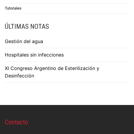
Tutoriales
ÚLTIMAS NOTAS
Gestión del agua
Hospitales sin infecciones
XI Congreso Argentino de Esterilización y
Desinfección
Contacto