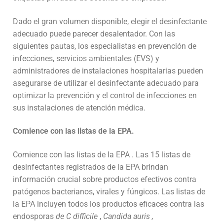
Dado el gran volumen disponible, elegir el desinfectante
adecuado puede parecer desalentador. Con las
siguientes pautas, los especialistas en prevención de
infecciones, servicios ambientales (EVS) y
administradores de instalaciones hospitalarias pueden
asegurarse de utilizar el desinfectante adecuado para
optimizar la prevención y el control de infecciones en
sus instalaciones de atención médica.
Comience con las listas de la EPA.
Comience con las
listas de la EPA
. Las 15 listas de
desinfectantes registrados de la EPA brindan
información crucial sobre productos efectivos contra
patógenos bacterianos, virales y fúngicos. Las listas de
la EPA incluyen todos los productos eficaces contra las
endosporas
de C difficile
,
Candida auris ,