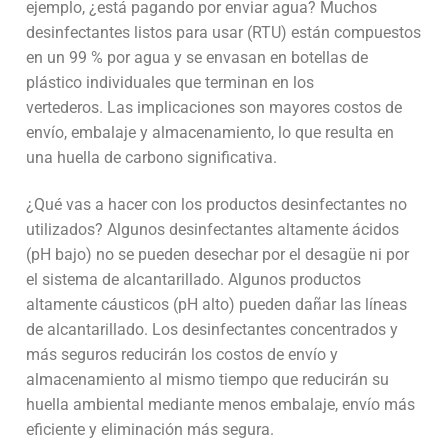
ejemplo, ¿está pagando por enviar agua? Muchos
desinfectantes listos para usar (RTU) están compuestos
en un 99 % por agua y se envasan en botellas de
plástico individuales que terminan en los
vertederos. Las implicaciones son mayores costos de
envío, embalaje y almacenamiento, lo que resulta en
una huella de carbono significativa.
¿Qué vas a hacer con los productos desinfectantes no
utilizados? Algunos desinfectantes altamente ácidos
(pH bajo) no se pueden desechar por el desagüe ni por
el sistema de alcantarillado. Algunos productos
altamente cáusticos (pH alto) pueden dañar las líneas
de alcantarillado. Los desinfectantes concentrados y
más seguros reducirán los costos de envío y
almacenamiento al mismo tiempo que reducirán su
huella ambiental mediante menos embalaje, envío más
eficiente y eliminación más segura.