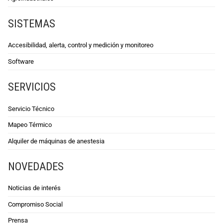
SISTEMAS
Accesibilidad, alerta, control y medición y monitoreo
Software
SERVICIOS
Servicio Técnico
Mapeo Térmico
Alquiler de máquinas de anestesia
NOVEDADES
Noticias de interés
Compromiso Social
Prensa