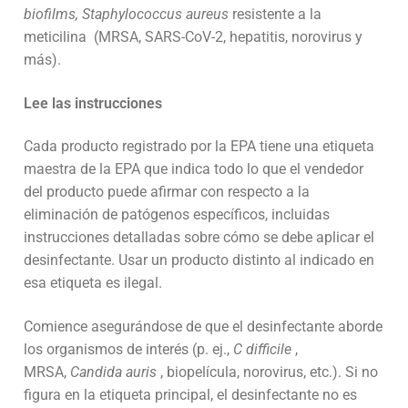
biofilms, Staphylococcus aureus
resistente a la
meticilina (MRSA, SARS-CoV-2, hepatitis, norovirus y
más).
Lee las instrucciones
Cada producto registrado por la EPA tiene una
etiqueta
maestra
de la EPA que indica todo lo que el vendedor
del producto puede afirmar con respecto a la
eliminación de patógenos específicos, incluidas
instrucciones detalladas sobre cómo se debe aplicar el
desinfectante. Usar un producto distinto al indicado en
esa etiqueta es ilegal.
Comience asegurándose de que el desinfectante aborde
los organismos de interés (p. ej.,
C difficile
,
MRSA,
Candida auris
, biopelícula, norovirus, etc.). Si no
figura en la etiqueta principal, el desinfectante no es