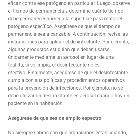
eficaz contra ese patógeno en particular. Luego, observe
el tiempo de permanencia y determine cuánto tiempo
debe permanecer húmeda la superficie para matar el
patógeno específico. Asegúrese de que el tiempo de
permanencia sea alcanzable. A continuación, revise las
instrucciones para aplicar el desinfectante. Por ejemplo,
algunos productos estipulan que deben usarse
únicamente mediante un aerosol en lugar de una
toallita; si se limpia, el desinfectante no es
efectivo. Finalmente, asegúrese de que el desinfectante
cumpla con sus políticas y procedimientos operativos
para la prevención de infecciones. Por ejemplo, no se
debe utilizar un desinfectante en aerosol cuando hay un
paciente en la habitación.
Asegúrese de que sea de amplio espectro
No siempre sabrás con qué organismos estás lidiando,