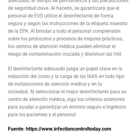
adecuado, el tiempo de permanencia y las precauciones
de seguridad clave. Al hacerlo, se garantizará que el
personal de EVS utilice el desinfectante de forma
segura y según las instrucciones de la etiqueta maestra
de la EPA. Al brindar a todo el personal comprensión
sobre los protocolos y procesos de mejores prácticas,
los centros de atención médica pueden eliminar el
riesgo de contaminación cruzada y disminuir
las
HAI.
El desinfectante adecuado juega un papel clave en la
reducción del costo y la carga de
las
IAAS en todo tipo
de instalaciones de atención médica y en la
sociedad. Al seleccionar el mejor desinfectante para su
centro de atención médica, siga los criterios anteriores
para ayudar a garantizar un entorno seguro e higiénico
para los pacientes y el personal
Fuente: https://www.infectioncontroltoday.com