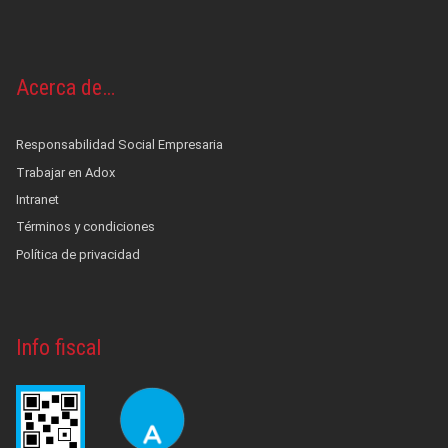
Acerca de…
Responsabilidad Social Empresaria
Trabajar en Adox
Intranet
Términos y condiciones
Política de privacidad
Info fiscal