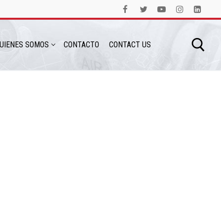
UIENES SOMOS
CONTACTO
CONTACT US