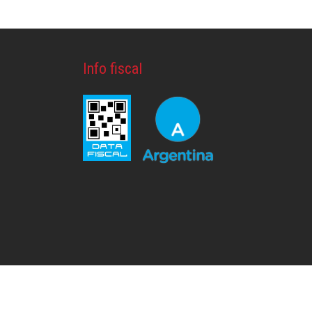
Info fiscal