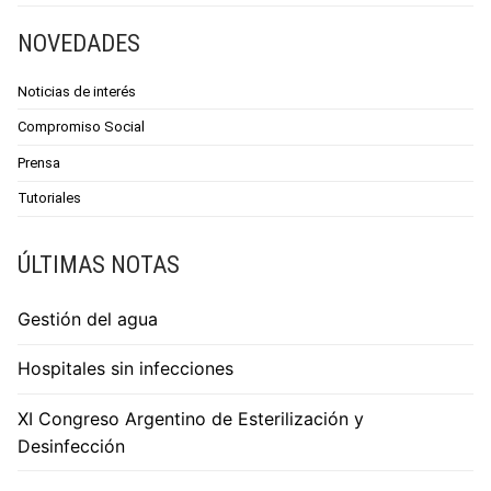
NOVEDADES
Noticias de interés
Compromiso Social
Prensa
Tutoriales
ÚLTIMAS NOTAS
Gestión del agua
Hospitales sin infecciones
XI Congreso Argentino de Esterilización y
Desinfección