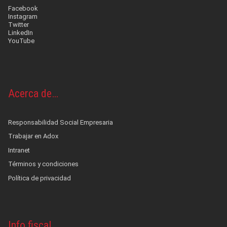
Facebook
Instagram
Twitter
LinkedIn
YouTube
Acerca de…
Responsabilidad Social Empresaria
Trabajar en Adox
Intranet
Términos y condiciones
Política de privacidad
Info fiscal