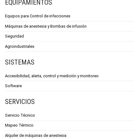
EQUIPAMIENTOS
Equipos para Control de infecciones
Máquinas de anestesia y Bombas de infusión
Seguridad
Agroindustriales
SISTEMAS
Accesibilidad, alerta, control y medición y monitoreo
Software
SERVICIOS
Servicio Técnico
Mapeo Térmico
Alquiler de máquinas de anestesia