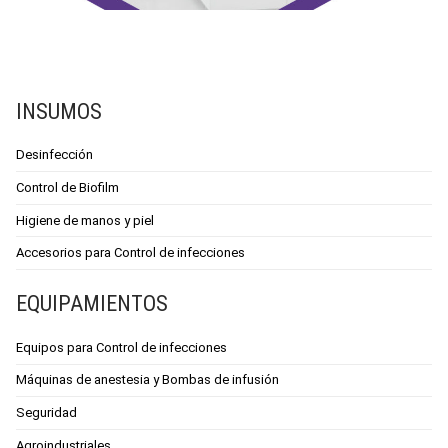
INSUMOS
Desinfección
Control de Biofilm
Higiene de manos y piel
Accesorios para Control de infecciones
EQUIPAMIENTOS
Equipos para Control de infecciones
Máquinas de anestesia y Bombas de infusión
Seguridad
Agroindustriales