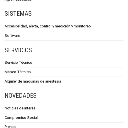
SISTEMAS
Accesibilidad, alerta, control y medición y monitoreo
Software
SERVICIOS
Servicio Técnico
Mapeo Térmico
Alquiler de máquinas de anestesia
NOVEDADES
Noticias de interés
Compromiso Social
Prensa