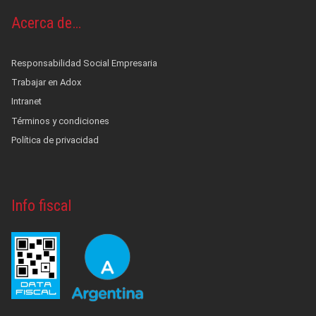
Acerca de…
Responsabilidad Social Empresaria
Trabajar en Adox
Intranet
Términos y condiciones
Política de privacidad
Info fiscal