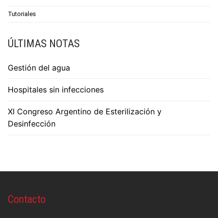
Tutoriales
ÚLTIMAS NOTAS
Gestión del agua
Hospitales sin infecciones
XI Congreso Argentino de Esterilización y
Desinfección
Contacto